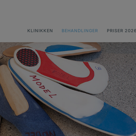
KLINIKKEN
BEHANDLINGER
PRISER 202