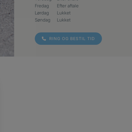
Fredag
Efter aftale
Lørdag
Lukket
Søndag
Lukket
RING OG BESTIL TID